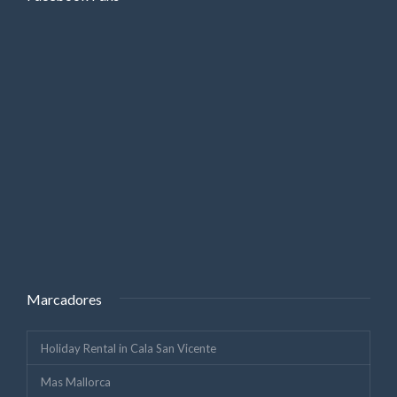
Marcadores
Holiday Rental in Cala San Vicente
Mas Mallorca