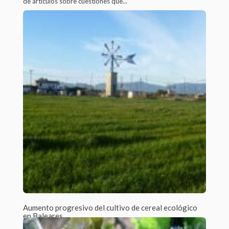
de artículos sobre cuestiones que...
Aumento progresivo del cultivo de cereal ecológico
en Baleares