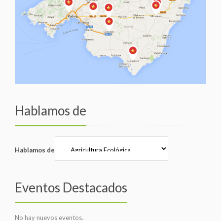
Hablamos de
Hablamos de
Eventos Destacados
No hay nuevos eventos.