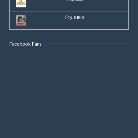
ÉQUILIBRE
Facebook Fans