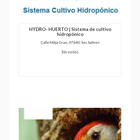
HYDRO- HUERTO | Sistema de cultivo
hidropónico
Calle Mitja Gran, 07640. Ses Salines
Sin votos