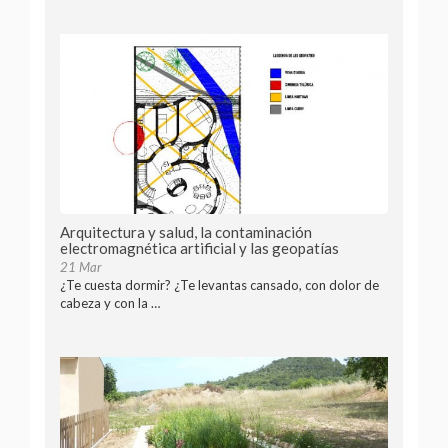
Arquitectura y salud, la contaminación
electromagnética artificial y las geopatías
21 Mar
¿Te cuesta dormir? ¿Te levantas cansado, con dolor de
cabeza y con la …