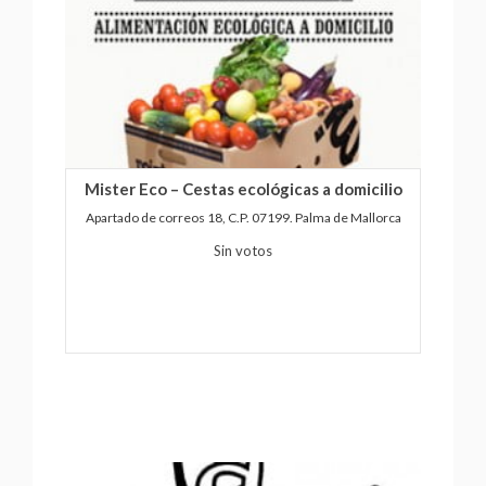
Mister Eco – Cestas ecológicas a domicilio
Apartado de correos 18, C.P. 07199. Palma de Mallorca
Sin votos