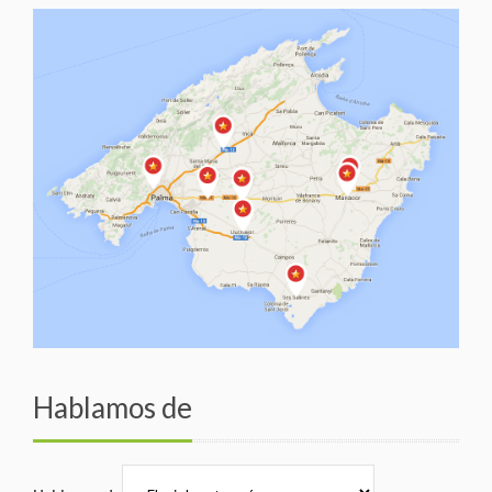
Hablamos de