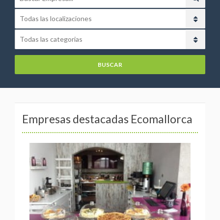
Todas las localizaciones
Todas las categorias
Empresas destacadas Ecomallorca