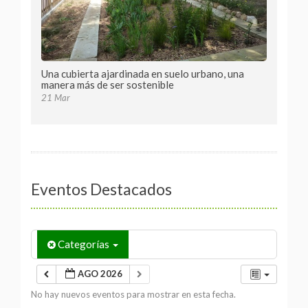
Una cubierta ajardinada en suelo urbano, una
manera más de ser sostenible
21 Mar
Eventos Destacados
Categorías
AGO 2026
No hay nuevos eventos para mostrar en esta fecha.