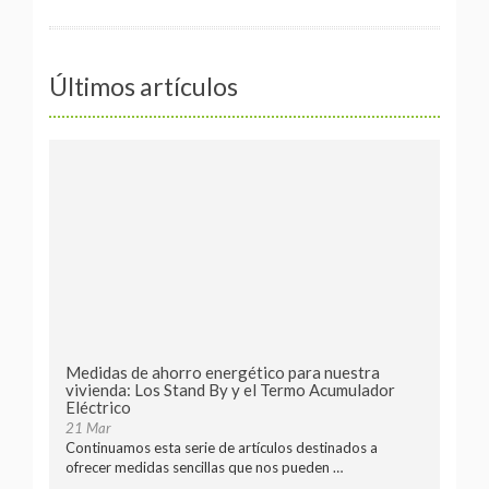
Últimos artículos
Medidas de ahorro energético para nuestra
vivienda: Los Stand By y el Termo Acumulador
Eléctrico
21 Mar
Continuamos esta serie de artículos destinados a
ofrecer medidas sencillas que nos pueden …