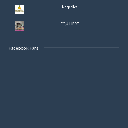
Netpellet
ÉQUILIBRE
Facebook Fans