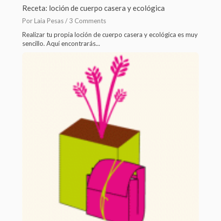
Receta: loción de cuerpo casera y ecológica
Por Laia Pesas /
3 Comments
Realizar tu propia loción de cuerpo casera y ecológica es muy
sencillo. Aquí encontrarás...