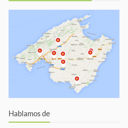
Hablamos de