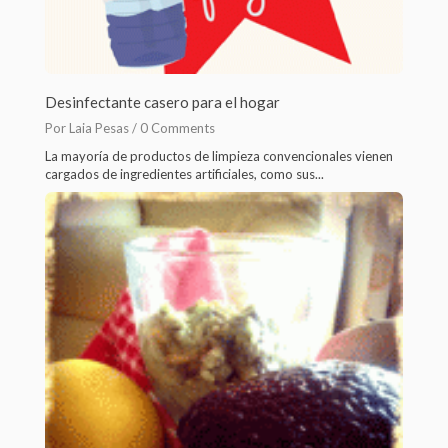
Desinfectante casero para el hogar
Por Laia Pesas /
0 Comments
La mayoría de productos de limpieza convencionales vienen
cargados de ingredientes artificiales, como sus...