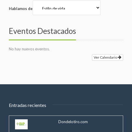
Hablamos de
Eventos Destacados
No hay nuevos eventos.
Ver Calendario
Entradas recientes
Dondelotiro.com