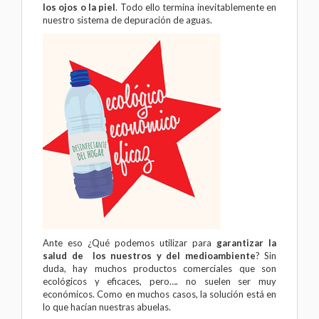
los ojos o la piel
. Todo ello termina inevitablemente en
nuestro sistema de depuración de aguas.
Ante eso ¿Qué podemos utilizar para
garantizar la
salud de los nuestros y del medioambiente
? Sin
duda, hay muchos productos comerciales que son
ecológicos y eficaces, pero…. no suelen ser muy
económicos. Como en muchos casos, la solución está en
lo que hacían nuestras abuelas.