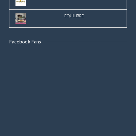
ÉQUILIBRE
Facebook Fans