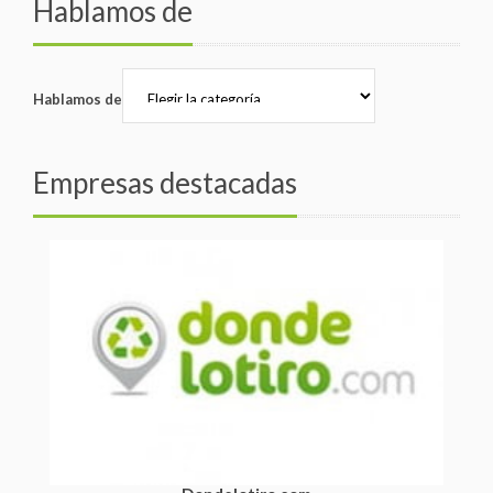
Hablamos de
Hablamos de
Empresas destacadas