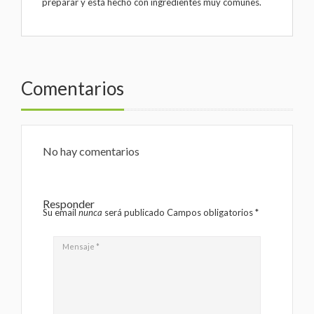
preparar y está hecho con ingredientes muy comunes.
Comentarios
No hay comentarios
Responder
Su email
nunca
será publicado Campos obligatorios
*