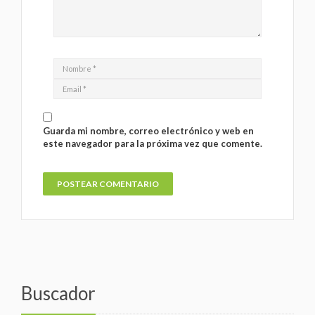
Guarda mi nombre, correo electrónico y web en
este navegador para la próxima vez que comente.
Buscador