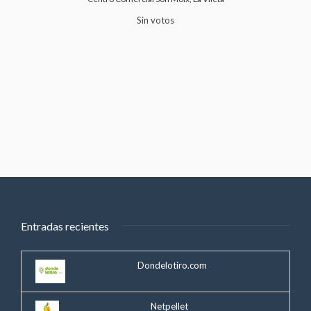
Sin votos
Entradas recientes
Dondelotiro.com
Netpellet