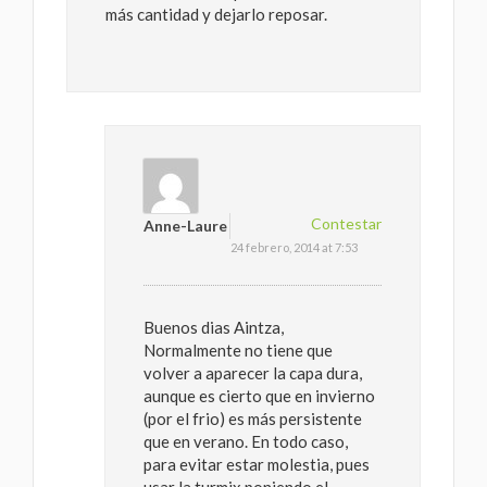
más cantidad y dejarlo reposar.
Contestar
Anne-Laure
24 febrero, 2014 at 7:53
Buenos dias Aintza,
Normalmente no tiene que
volver a aparecer la capa dura,
aunque es cierto que en invierno
(por el frio) es más persistente
que en verano. En todo caso,
para evitar estar molestia, pues