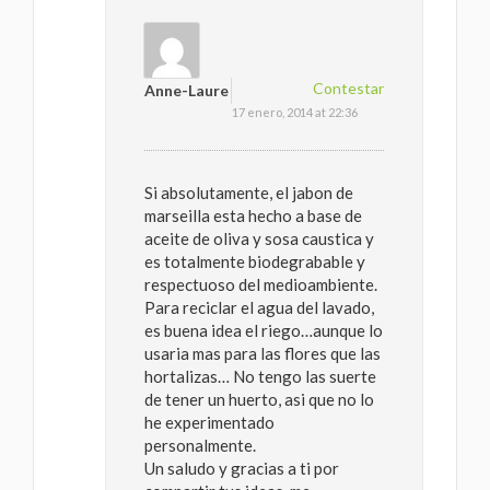
Contestar
Anne-Laure
17 enero, 2014 at 22:36
Si absolutamente, el jabon de
marseilla esta hecho a base de
aceite de oliva y sosa caustica y
es totalmente biodegrabable y
respectuoso del medioambiente.
Para reciclar el agua del lavado,
es buena idea el riego…aunque lo
usaria mas para las flores que las
hortalizas… No tengo las suerte
de tener un huerto, asi que no lo
he experimentado
personalmente.
Un saludo y gracias a ti por