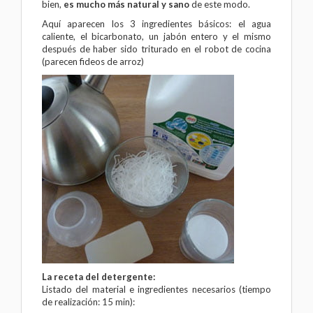
bien,
es mucho más natural y sano
de este modo.
Aquí aparecen los 3 ingredientes básicos: el agua
caliente, el bicarbonato, un jabón entero y el mismo
después de haber sido triturado en el robot de cocina
(parecen fideos de arroz)
La receta del detergente:
Listado del material e ingredientes necesarios (tiempo
de realización: 15 min):