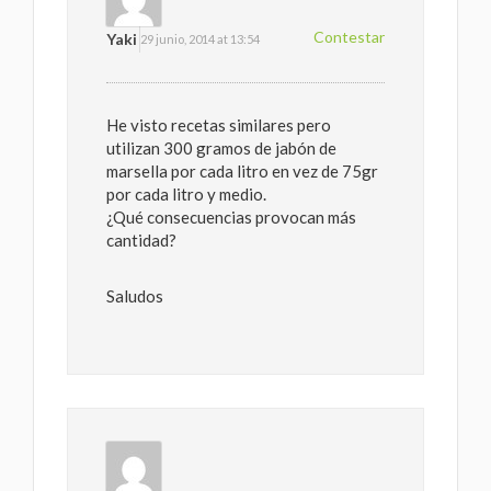
Contestar
Yaki
29 junio, 2014 at 13:54
He visto recetas similares pero
utilizan 300 gramos de jabón de
marsella por cada litro en vez de 75gr
por cada litro y medio.
¿Qué consecuencias provocan más
cantidad?
Saludos