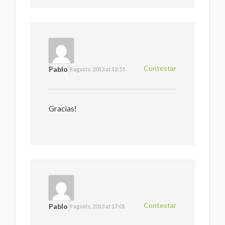
Contestar
Pablo
8 agosto, 2013 at 12:55
Gracias!
Contestar
Pablo
9 agosto, 2013 at 17:01