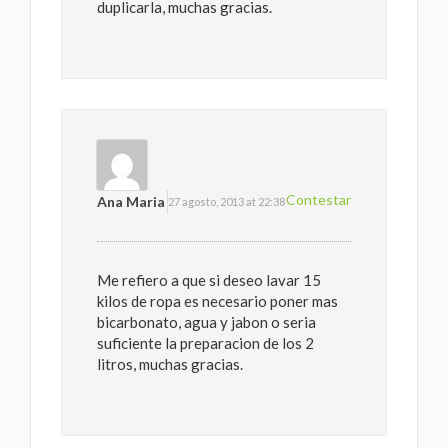
duplicarla, muchas gracias.
Contestar
Ana Maria
27 agosto, 2013 at 22:38
Me refiero a que si deseo lavar 15
kilos de ropa es necesario poner mas
bicarbonato, agua y jabon o seria
suficiente la preparacion de los 2
litros, muchas gracias.