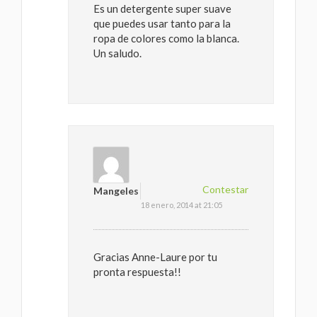
Es un detergente super suave
que puedes usar tanto para la
ropa de colores como la blanca.
Un saludo.
Contestar
Mangeles
18 enero, 2014 at 21:05
Gracias Anne-Laure por tu
pronta respuesta!!