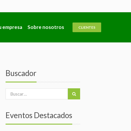
u empresa
Sobre nosotros
CLIENTES
Buscador
Eventos Destacados