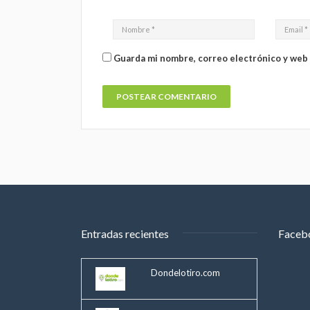
Guarda mi nombre, correo electrónico y web
Entradas recientes
Faceb
Dondelotiro.com