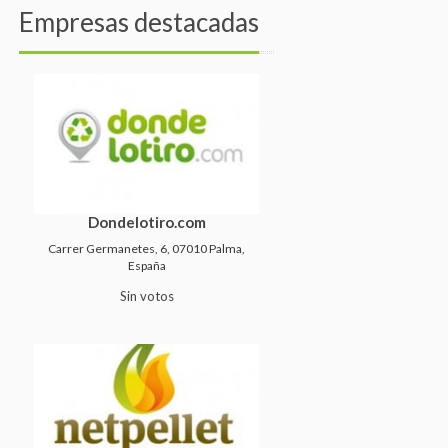
Empresas destacadas
Dondelotiro.com
Carrer Germanetes, 6, 07010 Palma,
España
Sin votos