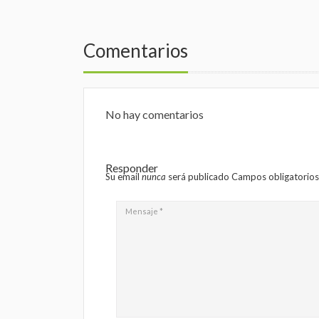
Comentarios
No hay comentarios
Responder
Su email
nunca
será publicado Campos obligatorio