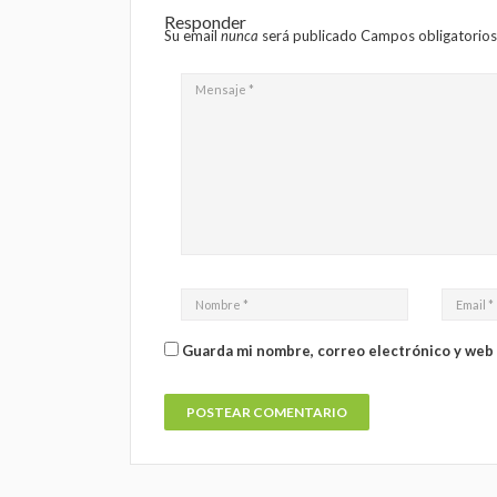
Responder
Su email
nunca
será publicado Campos obligatorio
Guarda mi nombre, correo electrónico y web