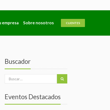
u empresa
Sobre nosotros
CLIENTES
Buscador
Eventos Destacados