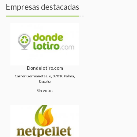
Empresas destacadas
Dondelotiro.com
Carrer Germanetes, 6, 07010 Palma,
España
Sin votos