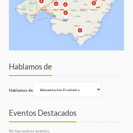
Hablamos de
Hablamos de
Eventos Destacados
No hay nuevos eventos.