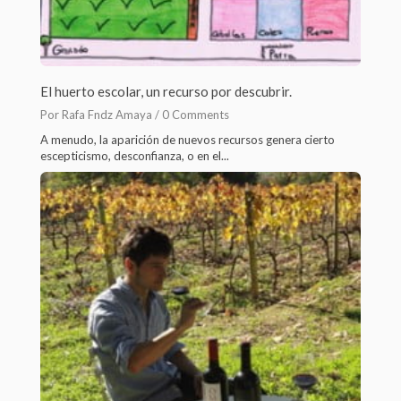
El huerto escolar, un recurso por descubrir.
Por Rafa Fndz Amaya /
0 Comments
A menudo, la aparición de nuevos recursos genera cierto
escepticismo, desconfianza, o en el...