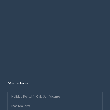
Marcadores
Holiday Rental in Cala San Vicente
Mas Mallorca