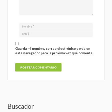
Guarda mi nombre, correo electrónico y web en
este navegador para la próxima vez que comente.
Buscador