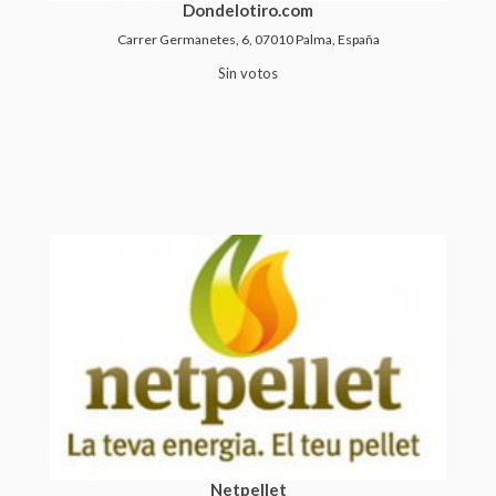
Dondelotiro.com
Carrer Germanetes, 6, 07010 Palma, España
Sin votos
Netpellet