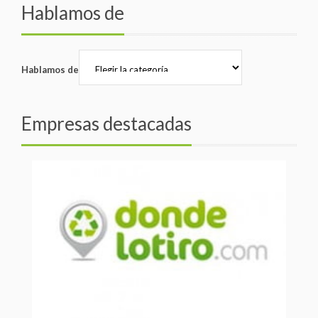
Hablamos de
Hablamos de
Empresas destacadas