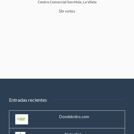
Centro Comercial Son Moix, La Vileta
Sin votos
Entradas recientes
Dondelotiro.com