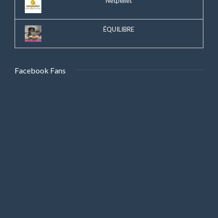
Netpellet
ÉQUILIBRE
Facebook Fans