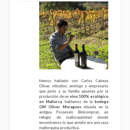
Hemos hablado con Carlos Cabeza
Oliver, viticultor, enólogo y empresario
que junto a su familia apuesta por la
producción de un
vino 100% ecológico
en Mallorca
, hablamos de la
bodega
OM Oliver Moragues
situada en la
antigua Possessio Binicomprat, un
refugio de mallorquinidad donde
encontramos lo que antaño era una casa
mallorquina productiva.