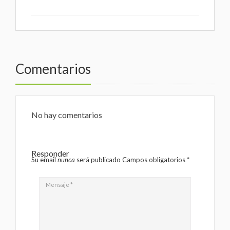
Comentarios
No hay comentarios
Responder
Su email
nunca
será publicado Campos obligatorios
*