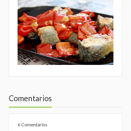
Comentarios
6 Comentarios