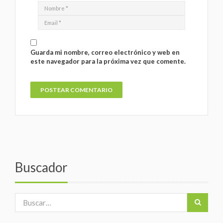
Guarda mi nombre, correo electrónico y web en
este navegador para la próxima vez que comente.
Buscador