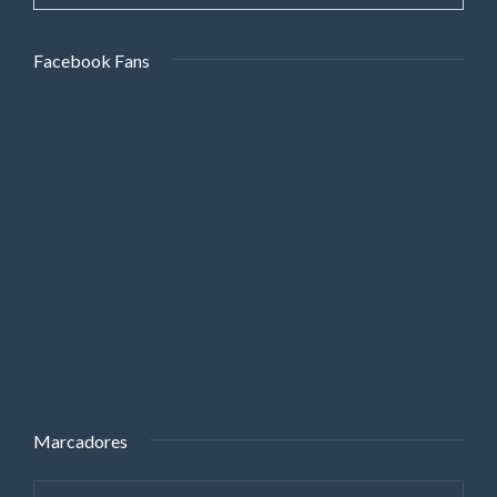
Facebook Fans
Marcadores