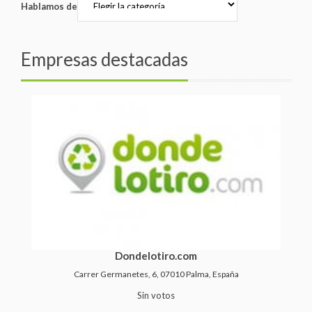
Hablamos de
Empresas destacadas
Dondelotiro.com
Carrer Germanetes, 6, 07010 Palma, España
Sin votos