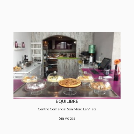
ÉQUILIBRE
Centro Comercial Son Moix, La Vileta
Sin votos