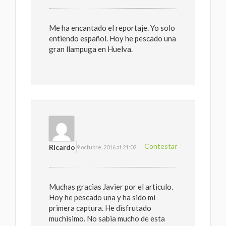
Me ha encantado el reportaje. Yo solo
entiendo español. Hoy he pescado una
gran llampuga en Huelva.
Contestar
Ricardo
9 octubre, 2016 at 21:02
Muchas gracias Javier por el articulo.
Hoy he pescado una y ha sido mi
primera captura. He disfrutado
muchisimo. No sabia mucho de esta