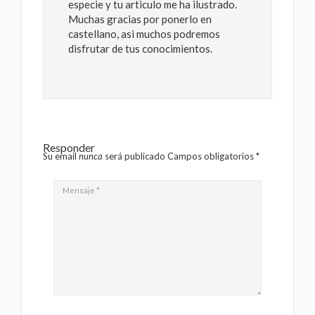
especie y tu articulo me ha ilustrado.
Muchas gracias por ponerlo en
castellano, asi muchos podremos
disfrutar de tus conocimientos.
Responder
Su email
nunca
será publicado Campos obligatorios
*