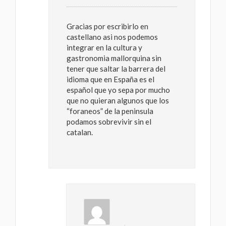
Gracias por escribirlo en
castellano asi nos podemos
integrar en la cultura y
gastronomia mallorquina sin
tener que saltar la barrera del
idioma que en España es el
español que yo sepa por mucho
que no quieran algunos que los
“foraneos” de la peninsula
podamos sobrevivir sin el
catalan.