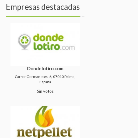
Empresas destacadas
Dondelotiro.com
Carrer Germanetes, 6, 07010 Palma,
España
Sin votos