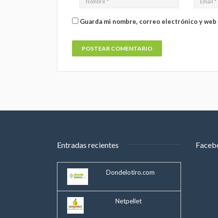
Guarda mi nombre, correo electrónico y web
Entradas recientes
Faceb
Dondelotiro.com
Netpellet