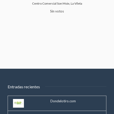
Centro Comercial Son Moix, La Vileta
Sin votos
Entradas recientes
Dondelotiro.com