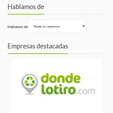
Hablamos de
Hablamos de
Empresas destacadas