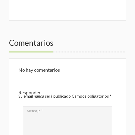
Comentarios
No hay comentarios
Responder
Su email
nunca
será publicado Campos obligatorios
*