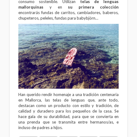
consumo sostenible. Utilizan
telas de lenguas
mallorquinas
y en
su primera colección
encontrarás fundas de carritos, cambiadores, baberos,
chupeteros, peleles, fundas para babybjörn…
Han querido rendir homenaje a una tradición centenaria
en Mallorca, las telas de lenguas que, ante todo,
destacan como un producto con estilo y tradición, de
calidad y duradero para los pequeños de la casa. Se
hace gala de su durabilidad, para que se convierta en
una prenda que se transmita entre hermanos/as, e
incluso de padres a hijos.