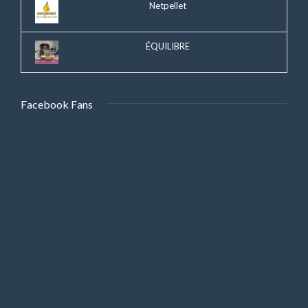
Netpellet
ÉQUILIBRE
Facebook Fans