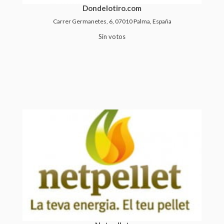
Dondelotiro.com
Carrer Germanetes, 6, 07010 Palma, España
Sin votos