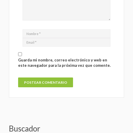
Guarda mi nombre, correo electrónico y web en
este navegador para la próxima vez que comente.
Buscador