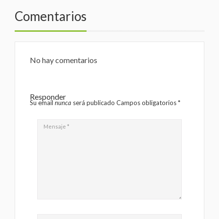
Comentarios
No hay comentarios
Responder
Su email
nunca
será publicado Campos obligatorios
*