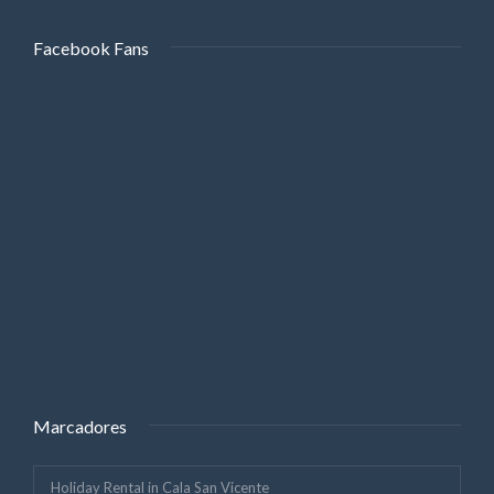
Facebook Fans
Marcadores
Holiday Rental in Cala San Vicente