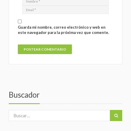
Guarda mi nombre, correo electrónico y web en
este navegador para la próxima vez que comente.
Buscador