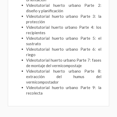
Videotutorial huerto urbano Parte 2:
diseño y planificación
Videotutorial huerto urbano Parte 3: la
protección
Videotutorial huerto urbano Parte 4: los
recipientes
Videotutorial huerto urbano Parte 5: el
sustrato
Videotutorial huerto urbano Parte 6: el
riego
Videotutorial huerto urbano Parte 7: fases
de montaje del vermicompostaje
Videotutorial huerto urbano Parte 8:
extracción del humus del
vermicompostador
Videotutorial huerto urbano Parte 9: la
recolecta