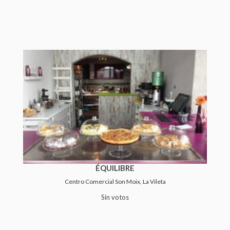
ÉQUILIBRE
Centro Comercial Son Moix, La Vileta
Sin votos