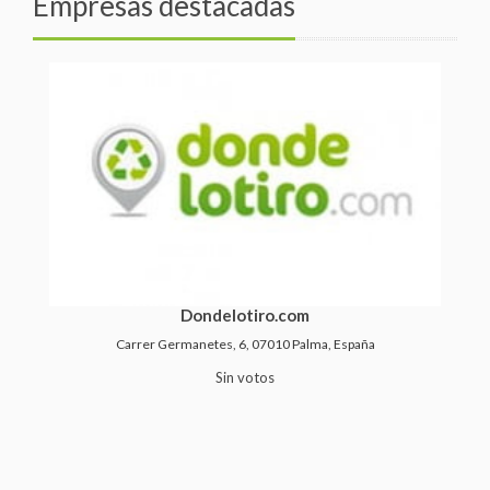
Empresas destacadas
Dondelotiro.com
Carrer Germanetes, 6, 07010 Palma, España
Sin votos