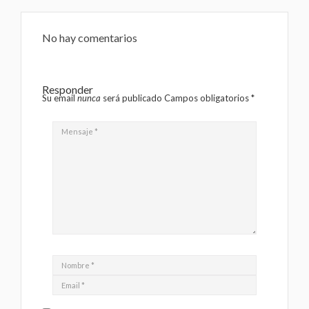
No hay comentarios
Responder
Su email
nunca
será publicado Campos obligatorios
*