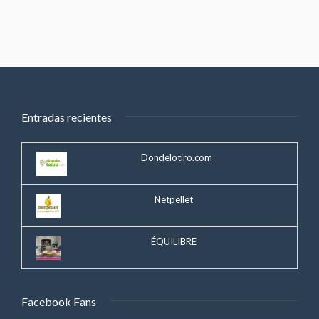
Entradas recientes
Dondelotiro.com
Netpellet
ÉQUILIBRE
Facebook Fans