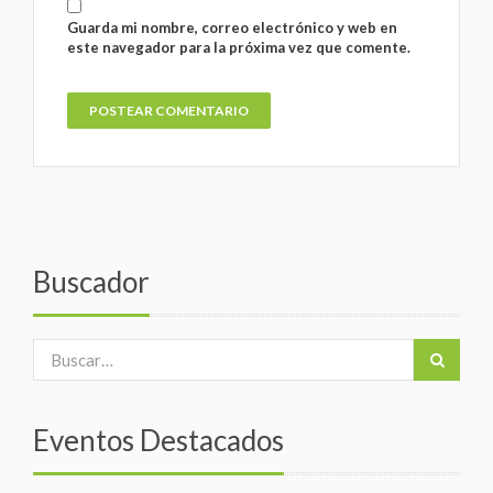
Guarda mi nombre, correo electrónico y web en
este navegador para la próxima vez que comente.
Buscador
Eventos Destacados