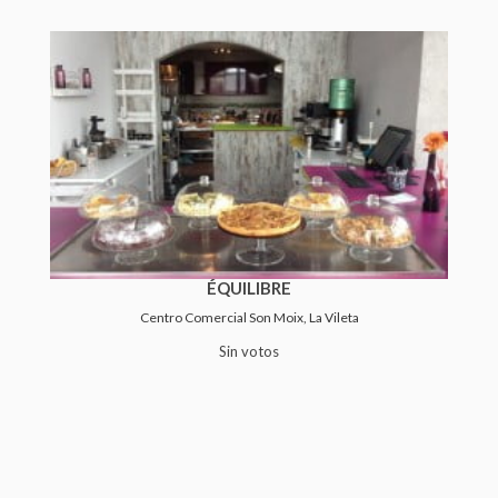
ÉQUILIBRE
Centro Comercial Son Moix, La Vileta
Sin votos