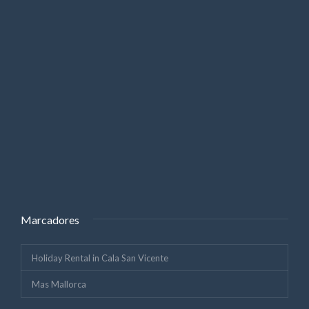
Marcadores
Holiday Rental in Cala San Vicente
Mas Mallorca