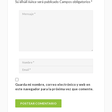
Su email
nunca
será publicado Campos obligatorios
*
Guarda mi nombre, correo electrónico y web en
este navegador para la próxima vez que comente.