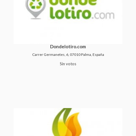
Dondelotiro.com
Carrer Germanetes, 6, 07010 Palma, España
Sin votos