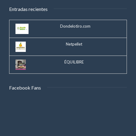
Entradas recientes
Dondelotiro.com
Netpellet
ÉQUILIBRE
Facebook Fans