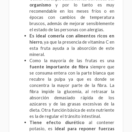
organismo
y por lo tanto es muy
recomendable en los meses fríos o en
épocas con cambios de temperatura
bruscos, además de mejorar sensiblemente
el estado de las personas con alergias.
Es ideal comerla con alimentos ricos en
hierro
, ya que la presencia de vitamina C en
esta fruta ayuda a la absorción de este
mineral.
Como la mayoría de las frutas es una
fuente importante de fibra
siempre que
se consuma entera con la parte blanca que
recubre la pulpa ya que es donde se
concentra la mayor parte de la fibra. La
fibra impide la glucemia, al retrasar la
absorción demasiado rápida de los
azúcares y de las grasas excesivas de la
dieta. Otra función básica de este nutriente
es la de regular el tránsito intestinal.
Tiene efecto diurético
al contener
potasio, es
ideal para reponer fuerzas