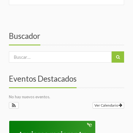
Buscador
Eventos Destacados
No hay nuevos eventos.
Ver Calendario