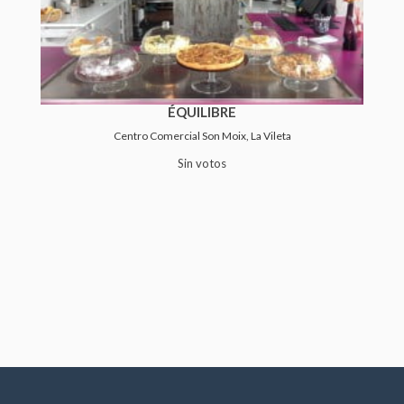
ÉQUILIBRE
Centro Comercial Son Moix, La Vileta
Sin votos