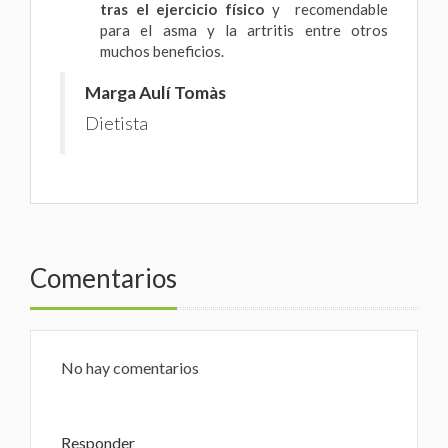
tras el ejercicio
físico
y recomendable
para el asma y la artritis entre otros
muchos beneficios.
Marga Aulí Tomàs
Dietista
Comentarios
No hay comentarios
Responder