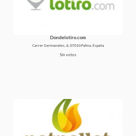
Dondelotiro.com
Carrer Germanetes, 6, 07010 Palma, España
Sin votos