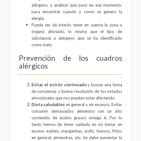
alérgeno, y analizar que pasó en ese momento,
para encontrar cuando y como se genero la
alergia.
Puede ser de interés tener en cuenta la zona u
órgano afectado, lo mismo que el tipo de
substancia o alérgeno que se ha identificado
como malo.
Prevención de los cuadros
alérgicos
Evitar el estrés continuado
y buscar una toma
de conciencia y buena resolución de los estados
emocionales que nos puedan estar afectando.
Dieta saludables
en general y sin excesos. Evitar
consumir demasiados alimentos con un alto
contenido de ácidos grasos omega 6. Por lo
tanto hemos de tener cuidado en no tomar en
exceso aceites, margarinas, pollo, huevos, fritos
en general, almendras, etc. Se debe aumentar la