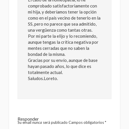
comprobado satisfactoriamente con
mi hija, y deberíamos tener la opción
como en el país vecino de tenerlo en la
SS, pero no parece que sea admitido,
una vergüenza como tantas otras.
Por mi parte la elijo y lo recomiendo,
aunque tengas la crítica negativa por
mentes cerradas que no saben la
bondad de la misma.
Gracias por su envío, aunque de base
hayan pasado años, lo que dice es
totalmente actual.
Saludos.Loreto.
Responder
Su email
nunca
será publicado Campos obligatorios
*