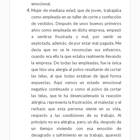
emocional.
Mujer de mediana edad, que de joven, trabajaba
como empleada en un taller de corte y confección
de vestidos. Después de unos buenos primeros
años como empleada en dicha empresa, empezó
a sentirse frustrada y mal, por sentir se
explotada, además, de por estar mal pagada. Me
decía que no se le reconocían sus esfuerzos,
cuando era ella la que estaba realmente llevando
la empresa. De todas las empleadas, fue la única
que hizo una alergia al polvo resultante de cortar
las telas, al que todas estaban de igual forma
expuestas. Aquí vemos un estado emocional
negativo continuado y como el polvo de cortar
las telas, que le ha desencadenado la reacción
alérgica, representa la frustración, el malestar y el
rechazo que esta persona siente en su vida,
respecto a las condiciones de su trabajo. Al
principio no era alérgica, pero, un día, después de
un tiempo viviendo con esa emoción de
desagrado y sufrimiento en su trabajo, apareció