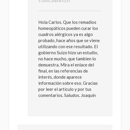
17 junio, 2014 at 12:15
Hola Carlos. Que los remadios
homeopáticos pueden curar los
cuadros alérgicos ya es algo
probado, hace años que se viene
utilizando con ese resultado. El
gobierno Suizo hizo un estudio,
no hace mucho, que tambien lo
demuestra. Mira el enlace del
final, en las referencias de
interés, donde aparece
información sobre eso. Gracias
por leer el artículo y por tus
comentarios. Saludos. Joaquín