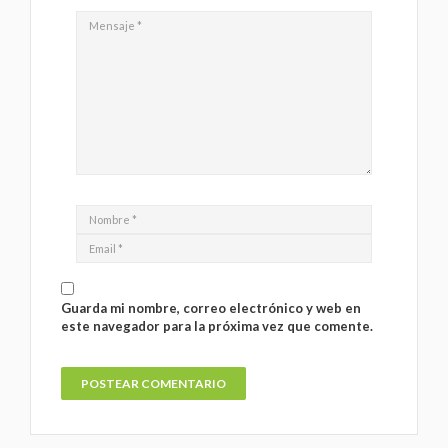
Guarda mi nombre, correo electrónico y web en
este navegador para la próxima vez que comente.