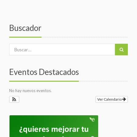
Buscador
Eventos Destacados
No hay nuevos eventos.
Ver Calendario