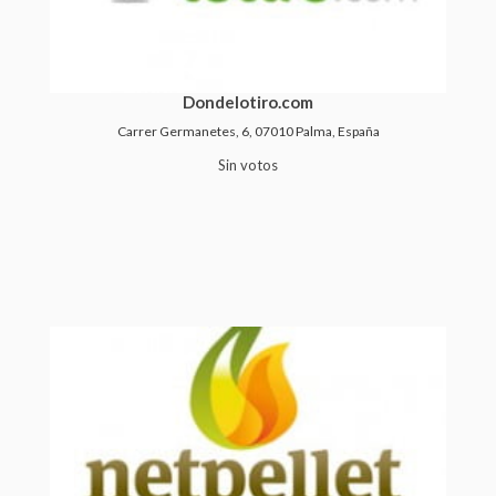
Dondelotiro.com
Carrer Germanetes, 6, 07010 Palma, España
Sin votos