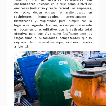
contenedores
ubicados en la calle, como a nivel de
empresas (industria y restauración)
. Las
empresas
,
de hecho, deben entregar el aceite usado en
recipientes homologados
, correctamente
identificados y etiquetados para cumplir con la
legislación vigente
. A su vez, reciben periódicamente
un
documento acreditativo con la retirada total
efectiva
, para que sirva como justificante ante los
Organismos o Autoridades competentes
que lo
requieran, tanto a nivel municipal, sanitario o medio
ambiental.