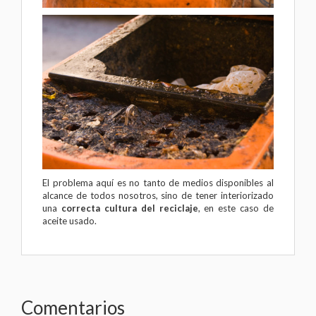
El problema aquí es no tanto de medios disponibles al
alcance de todos nosotros, sino de tener interiorizado
una
correcta cultura del reciclaje
, en este caso de
aceite usado.
Comentarios