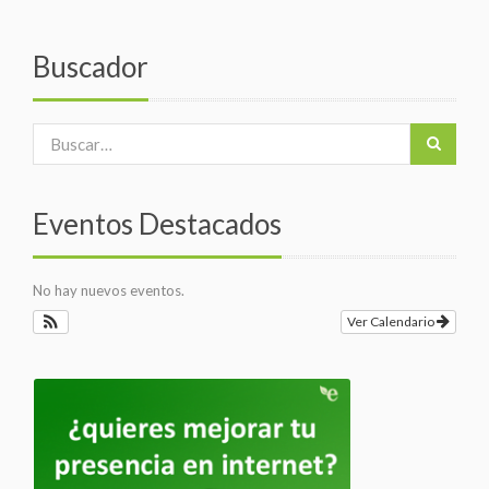
Buscador
Eventos Destacados
No hay nuevos eventos.
Ver Calendario