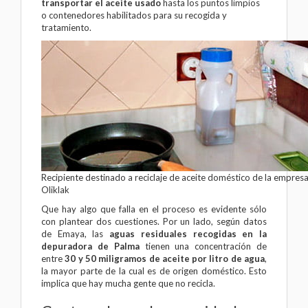
transportar el aceite usado
hasta los puntos limpios
o contenedores habilitados para su recogida y
tratamiento.
Recipiente destinado a reciclaje de aceite doméstico de la empres
Oliklak
Que hay algo que falla en el proceso es evidente sólo
con plantear dos cuestiones. Por un lado, según datos
de Emaya, las
aguas residuales recogidas en la
depuradora de Palma
tienen una concentración de
entre
30 y 50 miligramos de aceite por litro de agua
,
la mayor parte de la cual es de origen doméstico. Esto
implica que hay mucha gente que no recicla.