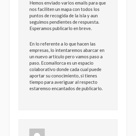
Hemos enviado varios emails para que
nos faciliten un mapa con todos los
puntos de recogida de la isla y aun
seguimos pendientes de respuesta.
Esperamos publicarlo en breve.
En lo referente a lo que hacen las
empresas, lo intentaremos abarcar en
un nuevo artículo pero vamos paso a
paso. Ecomallorca es un espacio
colaborativo donde cada cual puede
aportar su conocimiento, si tienes
tiempo para averiguar al respecto
estaremso encantados de publicarlo.