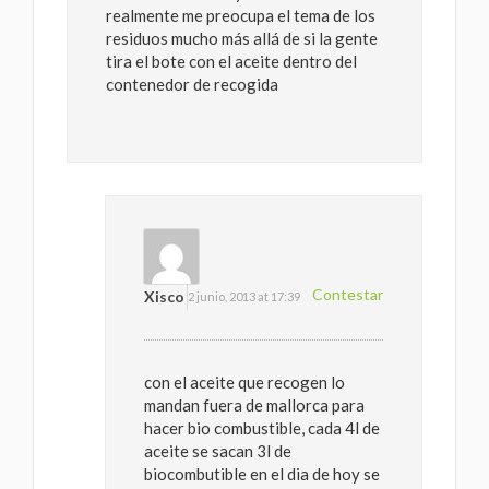
realmente me preocupa el tema de los
residuos mucho más allá de si la gente
tira el bote con el aceite dentro del
contenedor de recogida
Contestar
Xisco
2 junio, 2013 at 17:39
con el aceite que recogen lo
mandan fuera de mallorca para
hacer bio combustible, cada 4l de
aceite se sacan 3l de
biocombutible en el dia de hoy se