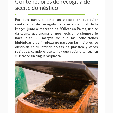
Contenedores de recogida de
aceite doméstico
Por otra parte, al echar
un vistazo en cualquier
contenedor de recogida de aceite
como el de la
imagen, junto al
mercado de l’Olivar en Palma
, uno se
da cuenta que encima
el que recicla no siempre lo
hace bien
. Al margen de que
las condiciones
higiénicas y de limpieza no parecen las mejores
, se
observan en su interior
bolsas de plástico y otros
residuos
, cuando el aceite hay que vaciarlo tal cuál en
su interior sin ningún recipiente.