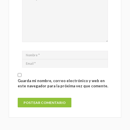
Guarda mi nombre, correo electrónico y web en
este navegador para la próxima vez que comente.