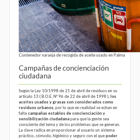
Contenedor naranja de recogida de aceite usado en Palma
Campañas de concienciación
ciudadana
Según la Ley 10/1998 de 21 de abril de residuos en su
artículo 13 ( B.O.E. Nº 96 de 22 de abril de 1998 ),
los
aceites usados y grasas son considerados como
residuos urbanos
, por lo que en realidad se echan en
falta
campañas estables de concienciación y
sensibilización ciudadana
para que la gente sea
consciente del tema y de los problemas que se generan.
La clave radica en proporcionar al usuario un sistema
práctico, cómodo, higiénico y seguro con el que
poder