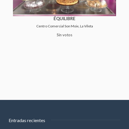
ÉQUILIBRE
Centro Comercial Son Moix, La Vileta
Sin votos
Entradas recientes