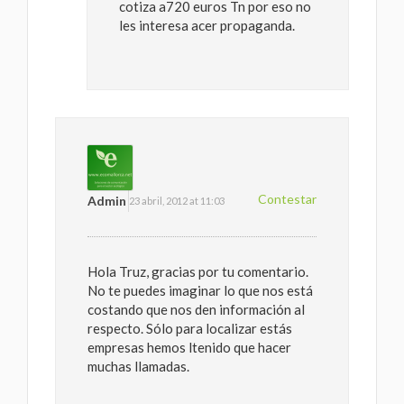
cotiza a720 euros Tn por eso no
les interesa acer propaganda.
Contestar
Admin
23 abril, 2012 at 11:03
Hola Truz, gracias por tu comentario.
No te puedes imaginar lo que nos está
costando que nos den información al
respecto. Sólo para localizar estás
empresas hemos ltenido que hacer
muchas llamadas.