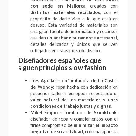
con sede en Mallorca
creados con
distintos materiales reciclados
, con el
propósito de darle vida a lo que está en
desuso. Esta variedad de materiales son
una gran fuente de información y recursos
que dan
un acabado puramente artesanal
,
detalles delicados y únicos que se ven
reflejados en estas pieza de diseño.
Diseñadores españoles que
siguen principios slow fashion
Inés Aguilar – cofundadora de
La Casita
de Wendy
:
ropa hecha con dedicación en
pequeños talleres europeos respetando
el
valor natural de los materiales y unas
condiciones de trabajo justas y dignas
.
Mikel Feijoo – fundador de
Skunkfunk
:
diseñador de ropa y complementos con el
firme compromiso de
minimizar el impacto
negativo de su actividad
, con una apuesta