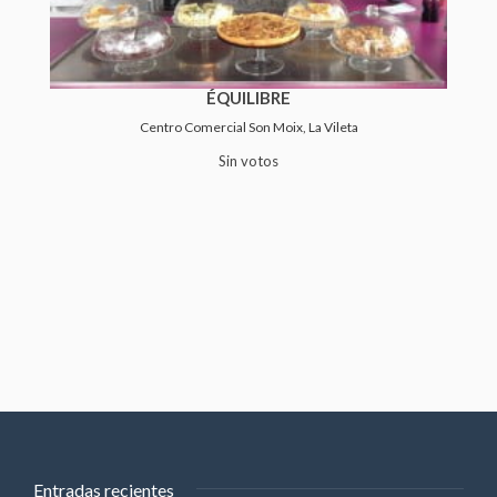
ÉQUILIBRE
Centro Comercial Son Moix, La Vileta
Sin votos
Entradas recientes