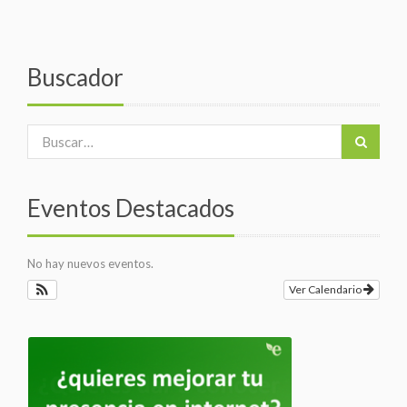
Buscador
Eventos Destacados
No hay nuevos eventos.
Ver Calendario