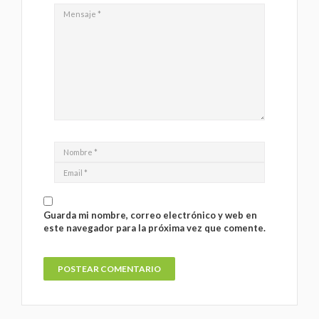
Guarda mi nombre, correo electrónico y web en
este navegador para la próxima vez que comente.