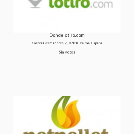
Dondelotiro.com
Carrer Germanetes, 6, 07010 Palma, España
Sin votos