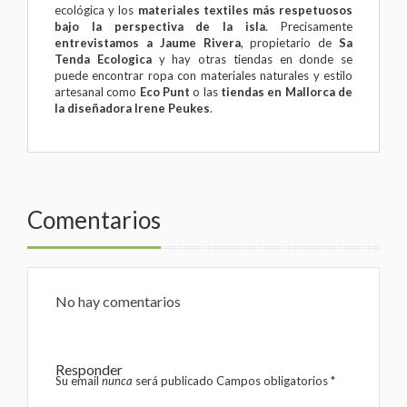
ecológica y los
materiales textiles más respetuosos
bajo la perspectiva de la isla
. Precisamente
entrevistamos a Jaume Rivera
, propietario de
Sa
Tenda Ecologica
y hay otras tiendas en donde se
puede encontrar ropa con materiales naturales y estilo
artesanal como
Eco Punt
o las
tiendas en Mallorca de
la
diseñadora Irene Peukes
.
Comentarios
No hay comentarios
Responder
Su email
nunca
será publicado Campos obligatorios
*