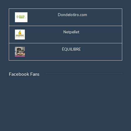
Dondelotiro.com
Netpellet
ÉQUILIBRE
Facebook Fans