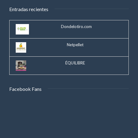
Entradas recientes
Dondelotiro.com
Netpellet
ÉQUILIBRE
Facebook Fans