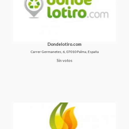
Dondelotiro.com
Carrer Germanetes, 6, 07010 Palma, España
Sin votos