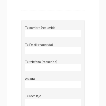
Tu nombre (requerido)
Tu Email (requerido)
Tu teléfono (requerido)
Asunto
Tu Mensaje