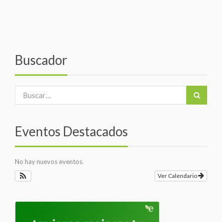
Buscador
Eventos Destacados
No hay nuevos eventos.
Ver Calendario