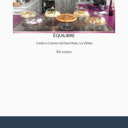
ÉQUILIBRE
Centro Comercial Son Moix, La Vileta
Sin votos