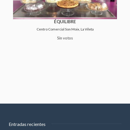
ÉQUILIBRE
Centro Comercial Son Moix, La Vileta
Sin votos
Entradas recientes