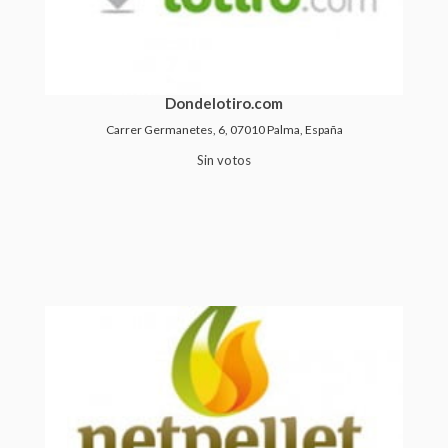
Dondelotiro.com
Carrer Germanetes, 6, 07010 Palma, España
Sin votos