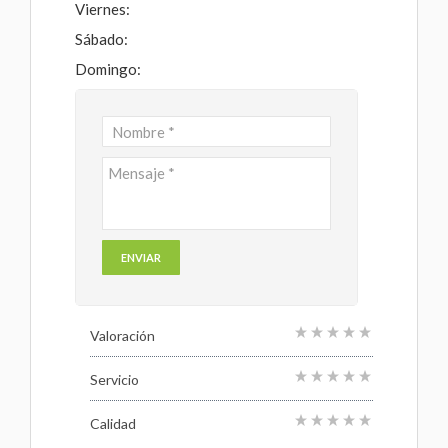
Viernes:
Sábado:
Domingo:
Valoración
Servicio
Calidad