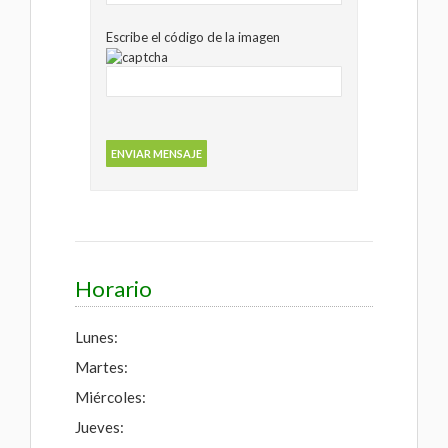
Escribe el código de la imagen
Horario
Lunes:
Martes:
Miércoles:
Jueves: