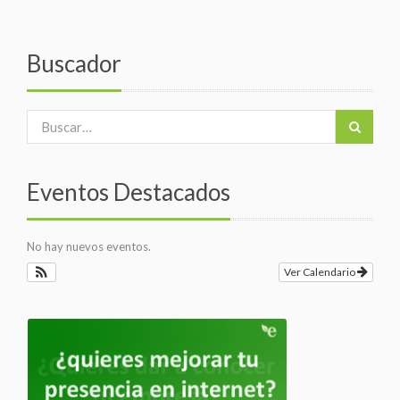
Buscador
Eventos Destacados
No hay nuevos eventos.
Ver Calendario