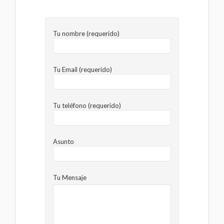
Tu nombre (requerido)
Tu Email (requerido)
Tu teléfono (requerido)
Asunto
Tu Mensaje