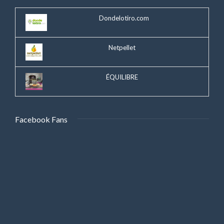
Dondelotiro.com
Netpellet
ÉQUILIBRE
Facebook Fans