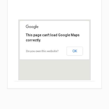
This page can't load Google Maps
correctly.
Do you own this website?
OK