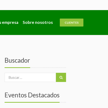
u empresa
Sobre nosotros
CLIENTES
Buscador
Eventos Destacados