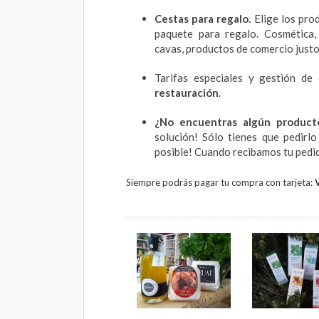
Cestas para regalo.
Elige los pro
paquete para regalo. Cosmética,
cavas, productos de comercio just
Tarifas especiales y gestión d
restauración
.
¿No encuentras algún product
solución! Sólo tienes que pedir
posible! Cuando recibamos tu pedi
Siempre podrás pagar tu compra con tarjeta: