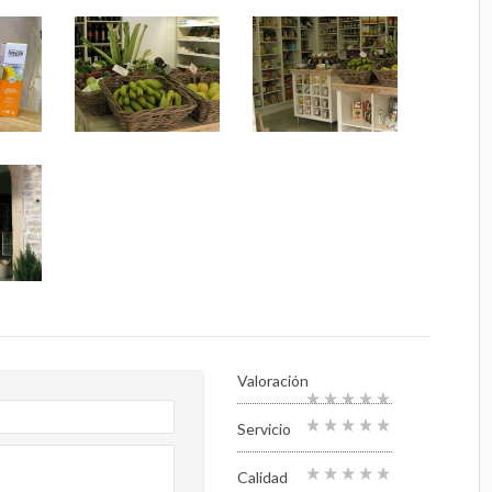
Valoración
Servicio
Calidad