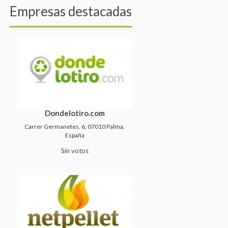
Empresas destacadas
Dondelotiro.com
Carrer Germanetes, 6, 07010 Palma,
España
Sin votos