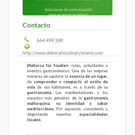
Contacto
664 498 188
http://www.deborahsculinaryisland.com/
Mallorca for foodies
: rutas, actividades y
eventos gastronómicos. Una de las mejores
maneras de capturar la
esencia de un lugar
,
de
comprender y compartir el estilo de
vida
de sus habitantes, es a través de su
gastronomía
. Las manifestaciones y los
espacios más genuinos de la
gastronomía
mallorquina
,
su identidad y sabor
mediterráneo
. Por supuesto, conociendo y
degustando nuestras
especialidades
locales
.