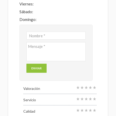
Viernes:
Sábado:
Domingo:
Valoración
Servicio
Calidad