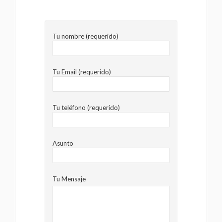
Tu nombre (requerido)
Tu Email (requerido)
Tu teléfono (requerido)
Asunto
Tu Mensaje