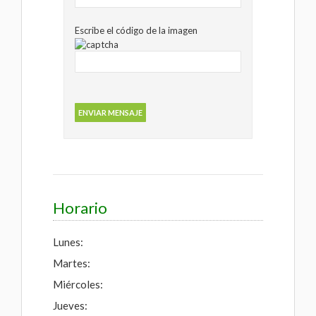
Escribe el código de la imagen
Horario
Lunes:
Martes:
Miércoles:
Jueves: