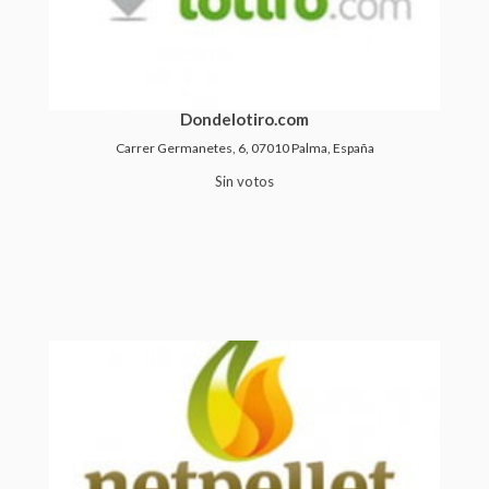
Dondelotiro.com
Carrer Germanetes, 6, 07010 Palma, España
Sin votos