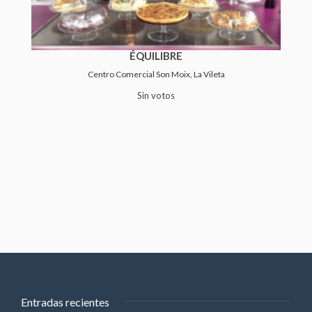
ÉQUILIBRE
Centro Comercial Son Moix, La Vileta
Sin votos
Entradas recientes