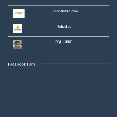
Dondelotiro.com
Netpellet
ÉQUILIBRE
Facebook Fans