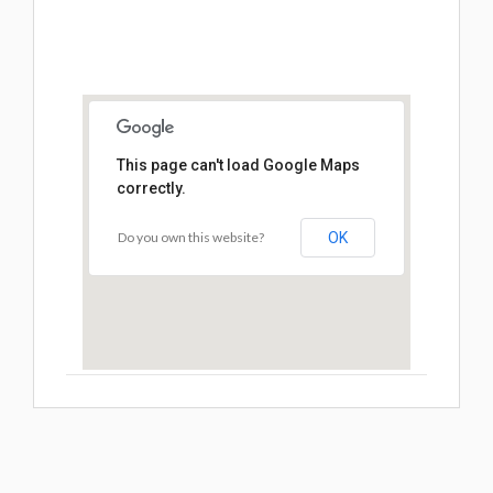
This page can't load Google Maps
correctly.
Do you own this website?
OK