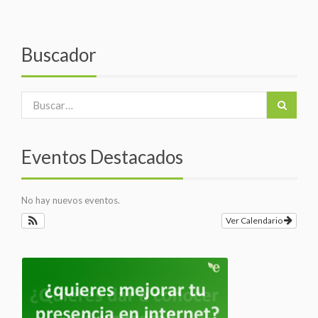
Buscador
Eventos Destacados
No hay nuevos eventos.
Ver Calendario