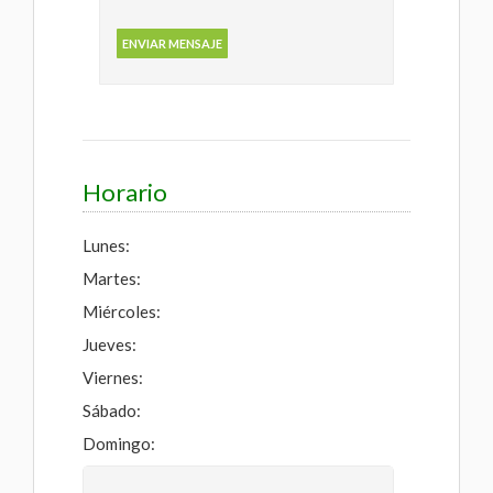
Horario
Lunes:
Martes:
Miércoles:
Jueves:
Viernes:
Sábado:
Domingo: