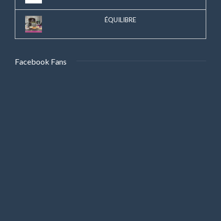
ÉQUILIBRE
Facebook Fans