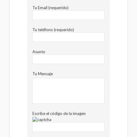
Tu Email (requerido)
Tu teléfono (requerido)
Asunto
Tu Mensaje
Escribe el código de la imagen