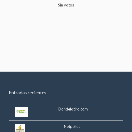
Sin votos
Entradas recientes
Dondelotiro.com
Netpellet