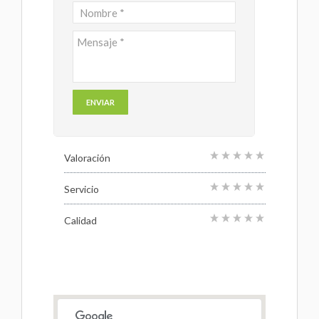
Valoración
Servicio
Calidad