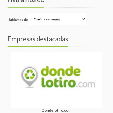
Hablamos de
Empresas destacadas
Dondelotiro.com