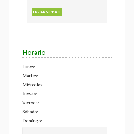
Horario
Lunes:
Martes:
Miércoles:
Jueves:
Viernes:
Sábado:
Domingo: