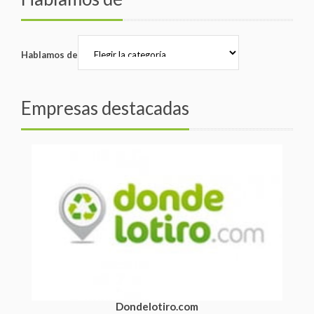
Hablamos de
Empresas destacadas
Dondelotiro.com