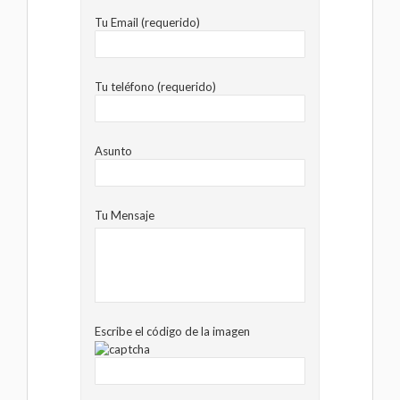
Tu Email (requerido)
Tu teléfono (requerido)
Asunto
Tu Mensaje
Escribe el código de la imagen