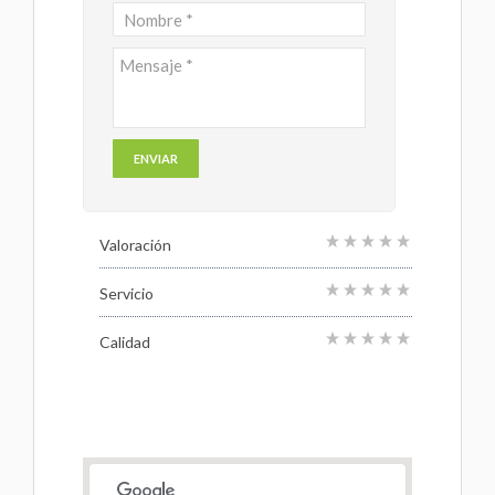
Valoración
Servicio
Calidad