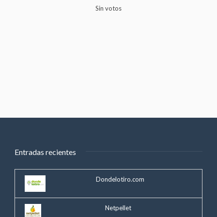
Sin votos
Entradas recientes
Dondelotiro.com
Netpellet