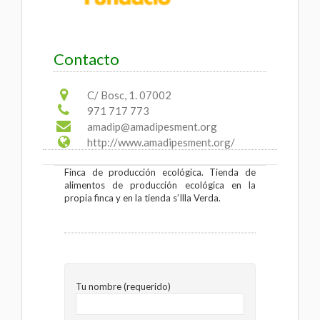
Contacto
C/ Bosc, 1. 07002
971 717 773
amadip@amadipesment.org
http://www.amadipesment.org/
Finca de producción ecológica. Tienda de
alimentos de producción ecológica en la
propia finca y en la tienda s’Illa Verda.
Tu nombre (requerido)