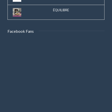
ÉQUILIBRE
Facebook Fans